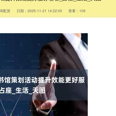
琦配资
日期：2025-11-21 14:22:00
查看：109