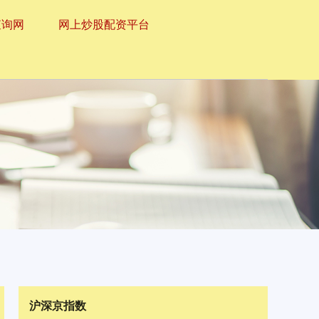
查询网
网上炒股配资平台
沪深京指数