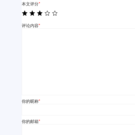
本文评分
*
评论内容
*
你的昵称
*
你的邮箱
*