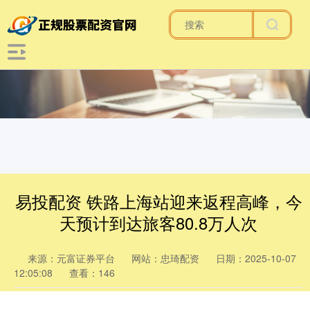
易投配资 铁路上海站迎来返程高峰，今
天预计到达旅客80.8万人次
来源：元富证券平台
网站：忠琦配资
日期：2025-10-07
12:05:08
查看：146